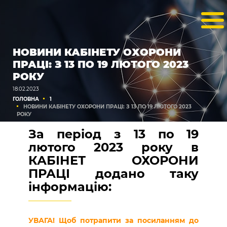
НОВИНИ КАБІНЕТУ ОХОРОНИ
ПРАЦІ: З 13 ПО 19 ЛЮТОГО 2023
РОКУ
18.02.2023
ГОЛОВНА
1
НОВИНИ КАБІНЕТУ ОХОРОНИ ПРАЦІ: З 13 ПО 19 ЛЮТОГО 2023
РОКУ
За період з
13 по 19
лютого 2023 року
в
КАБІНЕТ ОХОРОНИ
ПРАЦІ додано таку
інформацію:
УВАГА! Щоб потрапити за посиланням до