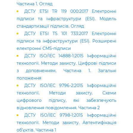
Частина 1. Огляд
ДСТУ ETSI TR 119 000:2017 Електронні
підписи та інфраструктури (ESI). Модель
стандартизації підписів. Огляд
ДСТУ ETSI TS 101 733:2017 Електронні
підписи та інфраструктури (ESI). Розширені
електронні CMS-підписи
ДСТУ ISO/IEC 14888-1:2015 Інформаційні
технології. Методи захисту. Цифрові підписи
з доповненням. Частина 1. Загальні
положення
ДСТУ ISO/IEC 9796-2:2015 Інформаційні
технології. Методи захисту. Схеми
цифрового підпису, які забезпечують
відновлення повідомлення. Частина 2
ДСТУ ISO/IEC 9798-1:2015 Інформаційні
технології. Методи захисту. Автентифікація
об’єктів. Частина 1