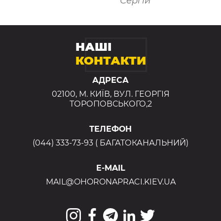
Сергій
НАШІ
КОНТАКТИ
АДРЕСА
02100, М. КИЇВ, ВУЛ. ГЕОРГІЯ
ТОРОПОВСЬКОГО,2
ТЕЛЕФОН
(044) 333-73-93 ( БАГАТОКАНАЛЬНИЙ)
E-MAIL
MAIL@OHORONAPRACI.KIEV.UA