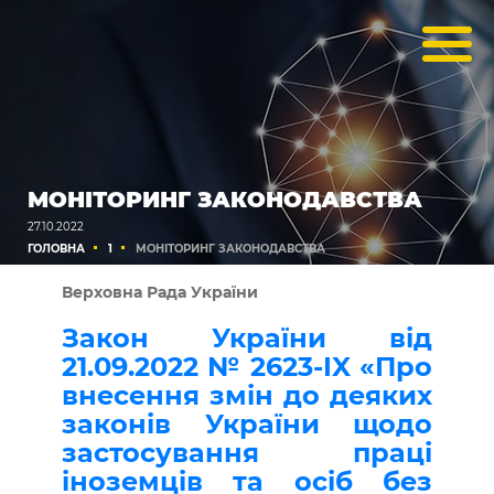
МОНІТОРИНГ ЗАКОНОДАВСТВА
27.10.2022
ГОЛОВНА
1
МОНІТОРИНГ ЗАКОНОДАВСТВА
Верховна Рада України
Закон України від
21.09.2022 № 2623-IX «Про
внесення змін до деяких
законів України щодо
застосування праці
іноземців та осіб без