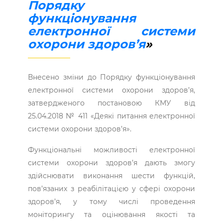
Порядку
функціонування
електронної системи
охорони здоров’я
»
Внесено зміни до Порядку функціонування
електронної системи охорони здоров’я,
затвердженого постановою КМУ від
25.04.2018 № 411 «Деякі питання електронної
системи охорони здоров’я».
Функціональні можливості електронної
системи охорони здоров’я дають змогу
здійснювати виконання шести функцій,
пов’язаних з реабілітацією у сфері охорони
здоров’я, у тому числі проведення
моніторингу та оцінювання якості та