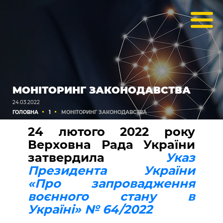
МОНІТОРИНГ ЗАКОНОДАВСТВА
24.03.2022
ГОЛОВНА
1
МОНІТОРИНГ ЗАКОНОДАВСТВА
24 лютого 2022 року
Верховна Рада України
затвердила
Указ
Президента України
«Про запровадження
воєнного стану в
Україні» № 64/2022