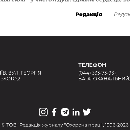
Редакція
Редак
ТЕЛЕФОН
ИЇВ, ВУЛ. ГЕОРГІЯ
(044) 333-73-93 (
ЬКОГО,2
БАГАТОКАНАЛЬНИЙ
© ТОВ "Редакція журналу "Охорона праці", 1996-2026