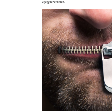
адресою.