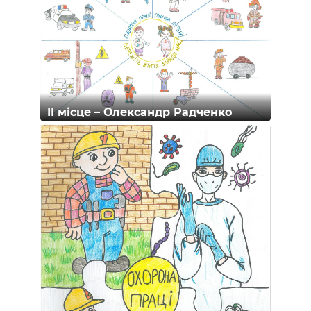
II місце – Олександр Радченко