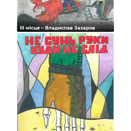
ІІІ місце – Владислав Захаров