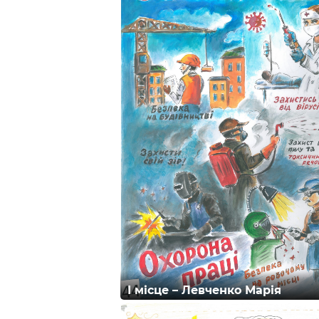
І місце – Левченко Марія