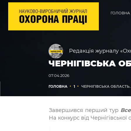
ГОЛОВНА
Редакція журналу «Ох
ЧЕРНІГІВСЬКА О
07.04.2026
ГОЛОВНА
1
ЧЕРНІГІВСЬКА ОБЛАСТЬ
Завершився перший тур
Все
На конкурс від Чернігівської