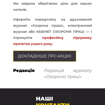
Ми свідомо зберігаємо ціни для наших
читачів.
Оформіть передплату на друкований
журнал «Охорона праці», електронний
журнал або КАБІНЕТ ОХОРОНИ ПРАЦІ — і
отримуйте
професійну підтримку
протягом усього року.
ДОКЛАДНІШЕ ПРО АКЦІЮ
Редакція
Редакція журналу
«Охорона праці»
НАШІ