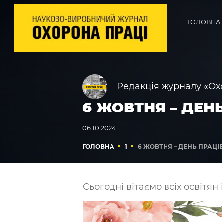
ГОЛОВНА
Редакція журналу «Ох
6 ЖОВТНЯ – ДЕН
06.10.2024
ГОЛОВНА
1
6 ЖОВТНЯ – ДЕНЬ ПРАЦІ
Сьогодні вітаємо всіх освітян