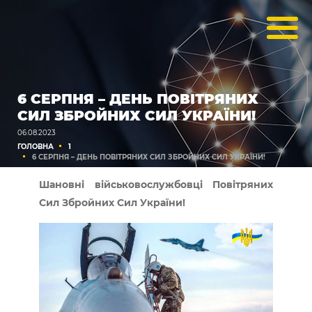
6 СЕРПНЯ – ДЕНЬ ПОВІТРЯНИХ
СИЛ ЗБРОЙНИХ СИЛ УКРАЇНИ!
06.08.2023
ГОЛОВНА
1
6 СЕРПНЯ – ДЕНЬ ПОВІТРЯНИХ СИЛ ЗБРОЙНИХ СИЛ УКРАЇНИ!
Шановні військовослужбовці Повітряних
Сил Збройних Сил України!