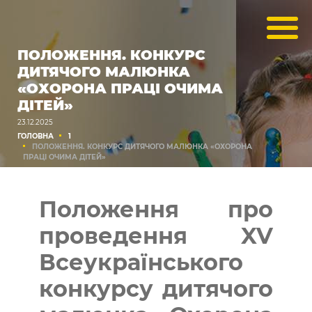
ПОЛОЖЕННЯ. КОНКУРС
ДИТЯЧОГО МАЛЮНКА
«ОХОРОНА ПРАЦІ ОЧИМА
ДІТЕЙ»
23.12.2025
ГОЛОВНА
1
ПОЛОЖЕННЯ. КОНКУРС ДИТЯЧОГО МАЛЮНКА «ОХОРОНА
ПРАЦІ ОЧИМА ДІТЕЙ»
Положення про
проведення XV
Всеукраїнського
конкурсу дитячого