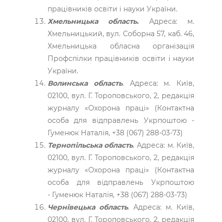
працівників освіти і науки України.
Хмельницька область.
Адреса: м.
Хмельницький, вул. Соборна 57, каб. 46,
Хмельницька обласна організація
Профспілки працівників освіти і науки
України.
Волинська область
.
Адреса: м. Київ,
02100, вул. Г. Тороповського, 2, редакція
журналу «Охорона праці» (Контактна
особа для відправлень Укрпоштою -
Гуменюк Наталія, +38 (067) 288-03-73)
Тернопільська область
. Адреса: м. Київ,
02100, вул. Г. Тороповського, 2, редакція
журналу «Охорона праці» (Контактна
особа для відправлень Укрпоштою
- Гуменюк Наталія, +38 (067) 288-03-73)
Чернівецька область
.
Адреса: м. Київ,
02100, вул. Г. Тороповського, 2, редакція