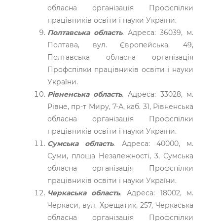
обласна організація Профспілки
працівників освіти і науки України.
Полтавська область
.
Адреса: 36039, м.
Полтава, вул. Європейська, 49,
Полтавська обласна організація
Профспілки працівників освіти і науки
України.
Рівненська область
.
Адреса: 33028, м.
Рівне, пр-т Миру, 7-А, каб. 31, Рівненська
обласна організація Профспілки
працівників освіти і науки України.
Сумська область
.
Адреса: 40000, м.
Суми, площа Незалежності, 3, Сумська
обласна організація Профспілки
працівників освіти і науки України.
Черкаська область
.
Адреса: 18002, м.
Черкаси, вул. Хрещатик, 257, Черкаська
обласна організація Профспілки