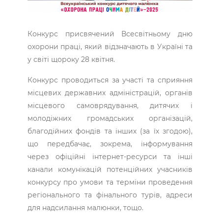
Конкурс присвячений Всесвітньому дню
охорони праці, який відзначають в Україні та
у світі щороку 28 квітня.
Конкурс проводиться за участі та сприяння
місцевих державних адміністрацій, органів
місцевого самоврядування, дитячих і
молодіжних громадських організацій,
благодійних фондів та інших (за їх згодою),
що передбачає, зокрема, інформування
через офіційні інтернет-ресурси та інші
канали комунікацій потенційних учасників
конкурсу про умови та терміни проведення
регіонального та фінального турів, адреси
для надсилання малюнки, тощо.