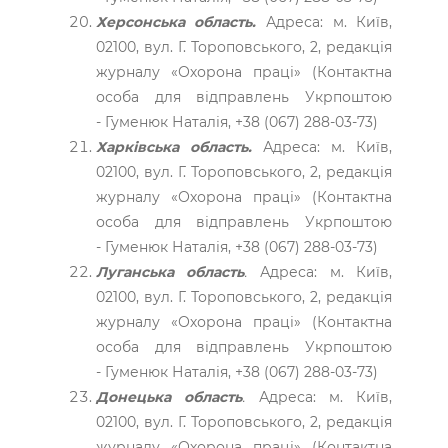
Херсонська область.
Адреса: м. Київ,
02100, вул. Г. Тороповського, 2, редакція
журналу «Охорона праці» (Контактна
особа для відправлень Укрпоштою
- Гуменюк Наталія, +38 (067) 288-03-73)
Харківська область.
Адреса: м. Київ,
02100, вул. Г. Тороповського, 2, редакція
журналу «Охорона праці» (Контактна
особа для відправлень Укрпоштою
- Гуменюк Наталія, +38 (067) 288-03-73)
Луганська область
.
Адреса: м. Київ,
02100, вул. Г. Тороповського, 2, редакція
журналу «Охорона праці» (Контактна
особа для відправлень Укрпоштою
- Гуменюк Наталія, +38 (067) 288-03-73)
Донецька область
.
Адреса: м. Київ,
02100, вул. Г. Тороповського, 2, редакція
журналу «Охорона праці» (Контактна