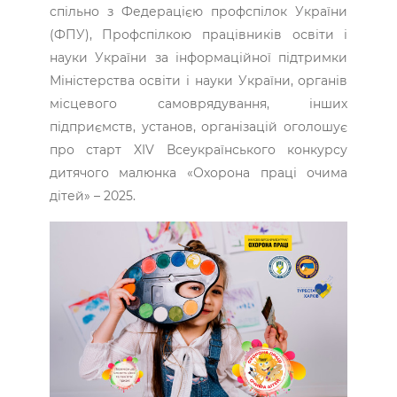
спільно з Федерацією профспілок України
(ФПУ), Профспілкою працівників освіти і
науки України за інформаційної підтримки
Міністерства освіти і науки України, органів
місцевого самоврядування, інших
підприємств, установ, організацій оголошує
про старт XIV Всеукраїнського конкурсу
дитячого малюнка «Охорона праці очима
дітей» – 2025.