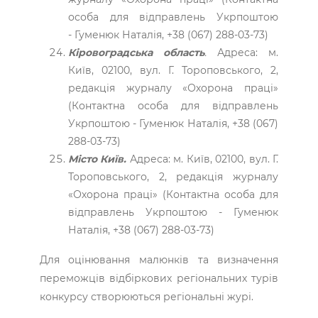
особа для відправлень Укрпоштою
- Гуменюк Наталія, +38 (067) 288-03-73)
Кіровоградська область
.
Адреса: м.
Київ, 02100, вул. Г. Тороповського, 2,
редакція журналу «Охорона праці»
(Контактна особа для відправлень
Укрпоштою - Гуменюк Наталія, +38 (067)
288-03-73)
Місто Київ.
Адреса: м. Київ, 02100, вул. Г.
Тороповського, 2, редакція журналу
«Охорона праці» (Контактна особа для
відправлень Укрпоштою - Гуменюк
Наталія, +38 (067) 288-03-73)
Для оцінювання малюнків та визначення
переможців відбіркових регіональних турів
конкурсу створюються регіональні журі.