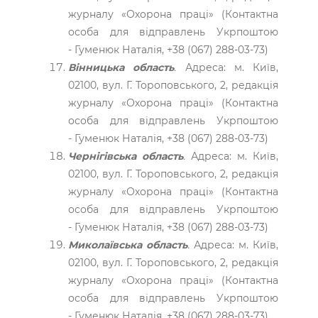
журналу «Охорона праці» (Контактна
особа для відправлень Укрпоштою
- Гуменюк Наталія, +38 (067) 288-03-73)
Вінницька область
.
Адреса: м. Київ,
02100, вул. Г. Тороповського, 2, редакція
журналу «Охорона праці» (Контактна
особа для відправлень Укрпоштою
- Гуменюк Наталія, +38 (067) 288-03-73)
Чернігівська область
.
Адреса: м. Київ,
02100, вул. Г. Тороповського, 2, редакція
журналу «Охорона праці» (Контактна
особа для відправлень Укрпоштою
- Гуменюк Наталія, +38 (067) 288-03-73)
Миколаївська область
.
Адреса: м. Київ,
02100, вул. Г. Тороповського, 2, редакція
журналу «Охорона праці» (Контактна
особа для відправлень Укрпоштою
- Гуменюк Наталія, +38 (067) 288-03-73)