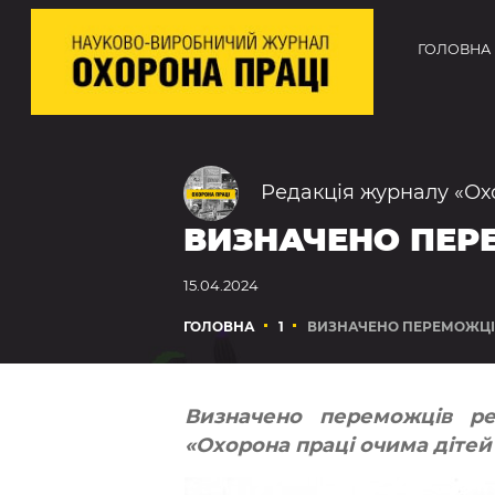
ГОЛОВНА
Редакція журналу «Ох
ВИЗНАЧЕНО ПЕР
15.04.2024
ГОЛОВНА
1
ВИЗНАЧЕНО ПЕРЕМОЖЦІ
Визначено переможців ре
«Охорона праці очима дітей 