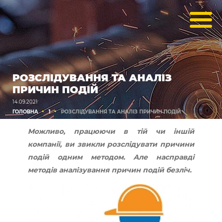
РОЗСЛІДУВАННЯ ТА АНАЛІЗ
ПРИЧИН ПОДІЙ
14.09.2021
ГОЛОВНА
1
РОЗСЛІДУВАННЯ ТА АНАЛІЗ ПРИЧИН ПОДІЙ
Можливо, працюючи в тій чи іншій
компанії, ви звикли розслідувати причини
подій одним методом. Але насправді
методів аналізування причин подій безліч.