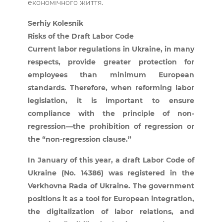
економічного життя.
Serhiy Kolesnik
Risks of the Draft Labor Code
Current labor regulations in Ukraine, in many
respects, provide greater protection for
employees than minimum European
standards. Therefore, when reforming labor
legislation, it is important to ensure
compliance with the principle of non-
regression—the prohibition of regression or
the “non-regression clause.”
In January of this year, a draft Labor Code of
Ukraine (No. 14386) was registered in the
Verkhovna Rada of Ukraine. The government
positions it as a tool for European integration,
the digitalization of labor relations, and