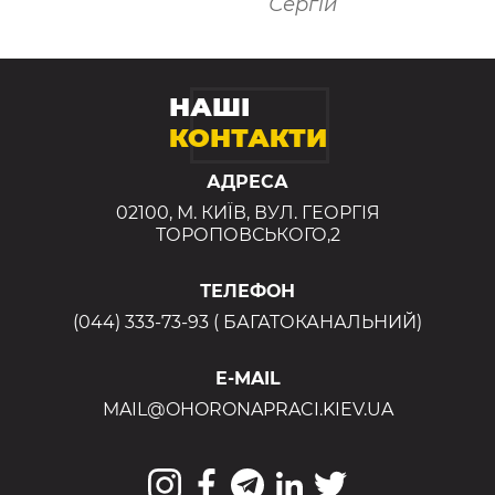
Сергій
НАШІ
КОНТАКТИ
АДРЕСА
02100, М. КИЇВ, ВУЛ. ГЕОРГІЯ
ТОРОПОВСЬКОГО,2
ТЕЛЕФОН
(044) 333-73-93 ( БАГАТОКАНАЛЬНИЙ)
E-MAIL
MAIL@OHORONAPRACI.KIEV.UA