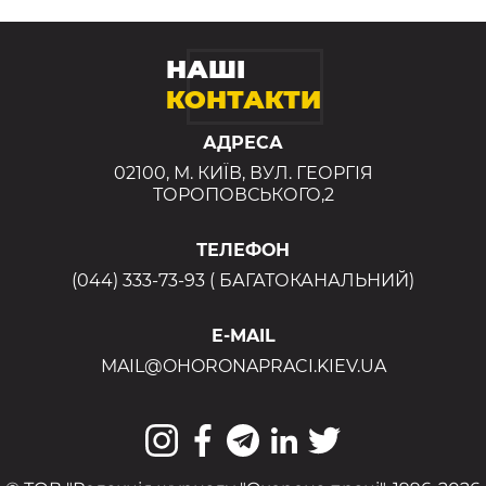
НАШІ
КОНТАКТИ
АДРЕСА
02100, М. КИЇВ, ВУЛ. ГЕОРГІЯ
ТОРОПОВСЬКОГО,2
ТЕЛЕФОН
(044) 333-73-93 ( БАГАТОКАНАЛЬНИЙ)
E-MAIL
MAIL@OHORONAPRACI.KIEV.UA