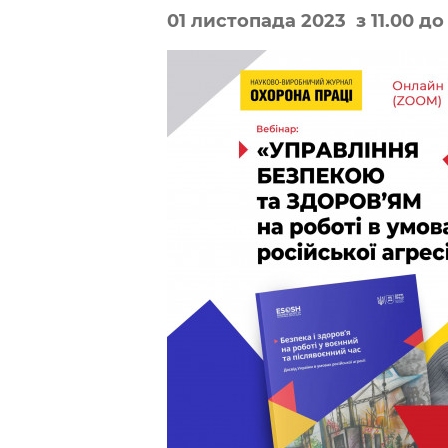
01 листопада 2023 з 11.00 до 