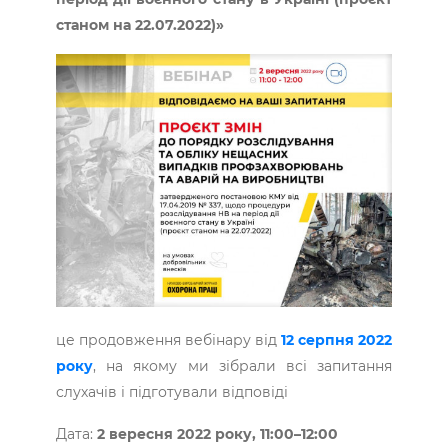
станом на 22.07.2022)»
це продовження вебінару від
12 серпня 2022
року
, на якому ми зібрали всі запитання
слухачів і підготували відповіді
Дата:
2 вересня 2022 року, 11:00–12:00