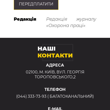
ПЕРЕДПЛАТИТИ
Редакція
Редакція журналу
«Охорона праці»
НАШІ
КОНТАКТИ
АДРЕСА
02100, М. КИЇВ, ВУЛ. ГЕОРГІЯ
ТОРОПОВСЬКОГО,2
ТЕЛЕФОН
(044) 333-73-93 ( БАГАТОКАНАЛЬНИЙ)
E-MAIL