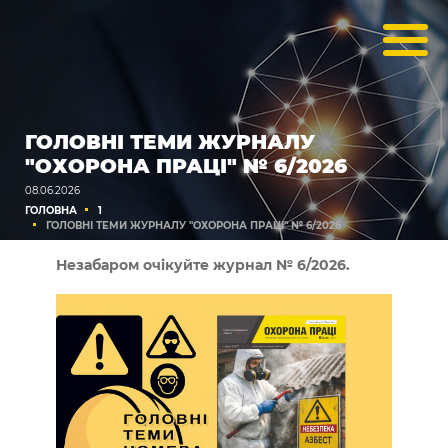
ГОЛОВНІ ТЕМИ ЖУРНАЛУ
"ОХОРОНА ПРАЦІ" № 6/2026
08.06.2026
ГОЛОВНА
1
ГОЛОВНІ ТЕМИ ЖУРНАЛУ "ОХОРОНА ПРАЦІ" № 6/2026
Незабаром очікуйте журнал № 6/2026.