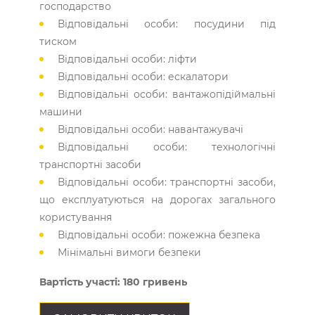
господарство
Відповідальні особи: посудини під
тиском
Відповідальні особи: ліфти
Відповідальні особи: ескалатори
Відповідальні особи: вантажопідіймальні
машини
Відповідальні особи: навантажувачі
Відповідальні особи: технологічні
транспортні засоби
Відповідальні особи: транспортні засоби,
що експлуатуються на дорогах загального
користування
Відповідальні особи: пожежна безпека
Мінімальні вимоги безпеки
Вартість участі: 180 гривень