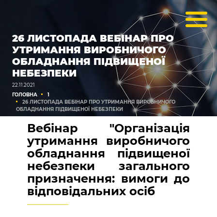
26 ЛИСТОПАДА ВЕБІНАР ПРО
УТРИМАННЯ ВИРОБНИЧОГО
ОБЛАДНАННЯ ПІДВИЩЕНОЇ
НЕБЕЗПЕКИ
22.11.2021
ГОЛОВНА
1
26 ЛИСТОПАДА ВЕБІНАР ПРО УТРИМАННЯ ВИРОБНИЧОГО
ОБЛАДНАННЯ ПІДВИЩЕНОЇ НЕБЕЗПЕКИ
Вебінар "Організація
утримання виробничого
обладнання підвищеної
небезпеки загального
призначення: вимоги до
відповідальних осіб