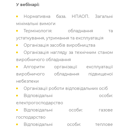
У вебінарі:
Нормативна база. НПАОП. Загальні
мінімальні вимоги
Термінологія: обладнання та
устаткування, утримання та експлуатація
Організація засобів виробництва
Організація нагляду за технічним станом
виробничого обладнання
Алгоритм організації експлуатації
виробничого обладнання підвищеної
небезпеки
Організації роботи відповідальних осіб
Відповідальні особи:
електрогосподарство
Відповідальні особи: газове
господарство
Відповідальні особи: теплове