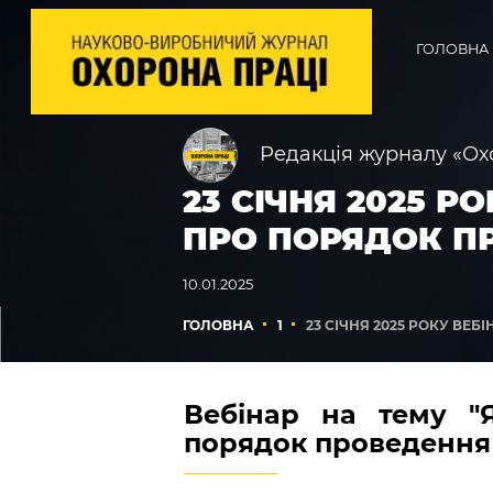
ГОЛОВНА
Редакція журналу «Ох
23 СІЧНЯ 2025 
ПРО ПОРЯДОК П
10.01.2025
ГОЛОВНА
1
23 СІЧНЯ 2025 РОКУ В
Вебінар на тему "
порядок проведення 