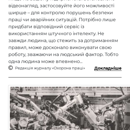
відеонагляд, застосовуйте його можливості
ширше – для контролю порушень безпеки
праці чи аварійних ситуацій. Потрібно лише
придбати відповідний сервіс із
використанням штучного інтелекту. Не
завжди людина, що стежить за дотриманням
правил, може досконало виконувати свою
роботу, зважаючи на людський фактор. Тобто
одна людина може впевнено...
Редакція журналу «Охорона праці»
Докладніше