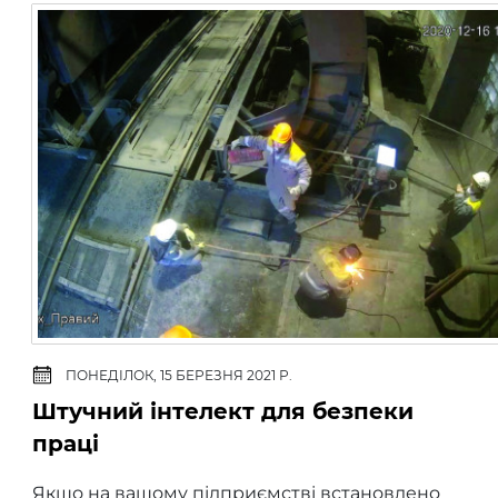
ПОНЕДІЛОК, 15 БЕРЕЗНЯ 2021 Р.
Штучний інтелект для безпеки
праці
Якщо на вашому підприємстві встановлено