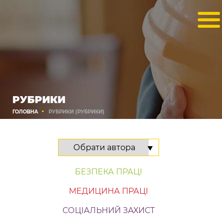
РУБРИКИ
ГОЛОВНА
РУБРИКИ (РУБРИКИ)
БЕЗПЕКА ПРАЦІ
МЕДИЦИНА ПРАЦІ
СОЦІАЛЬНИЙ ЗАХИСТ