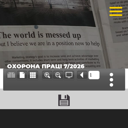
ОХОРОНА ПРАЦІ 7/2026