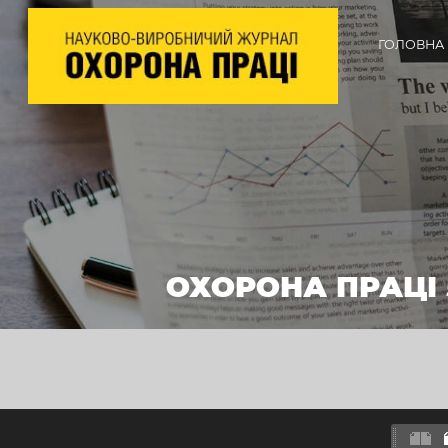
ГОЛОВНА
ОХОРОНА ПРАЦІ 