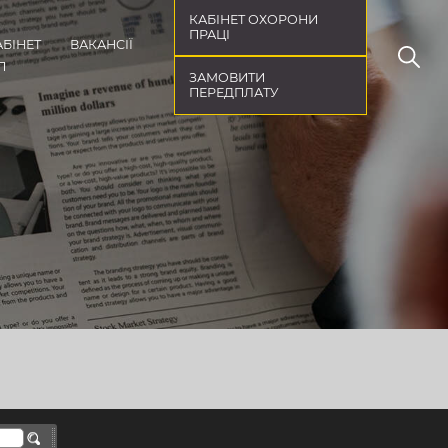
КАБІНЕТ ОХОРОНИ
ПРАЦІ
АБІНЕТ
ВАКАНСІЇ
П
ЗАМОВИТИ
ПЕРЕДПЛАТУ