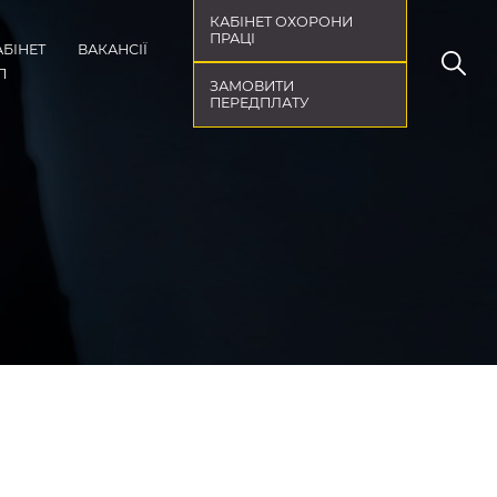
КАБІНЕТ ОХОРОНИ
ПРАЦІ
АБІНЕТ
ВАКАНСІЇ
П
ЗАМОВИТИ
ПЕРЕДПЛАТУ