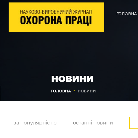
ГОЛОВНА
НОВИНИ
ГОЛОВНА
НОВИНИ
за популярністю
останні новини