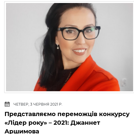
ЧЕТВЕР, 3 ЧЕРВНЯ 2021 Р.
Представляємо переможців конкурсу
«Лідер року» – 2021: Джаннет
Аршимова