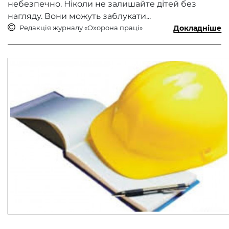
небезпечно. Ніколи не залишайте дітей без
нагляду. Вони можуть заблукати...
Редакція журналу «Охорона праці»
Докладніше