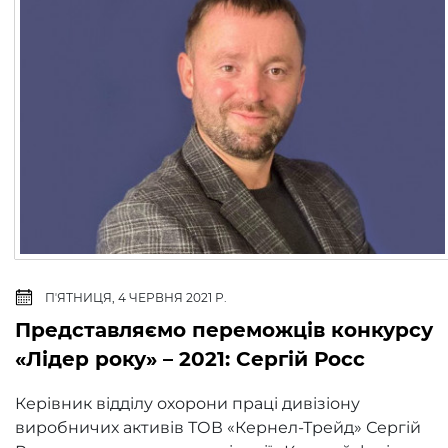
ПʼЯТНИЦЯ, 4 ЧЕРВНЯ 2021 Р.
Представляємо переможців конкурсу
«Лідер року» – 2021: Сергій Росс
Керівник відділу охорони праці дивізіону
виробничих активів ТОВ «Кернел-Трейд» Сергій