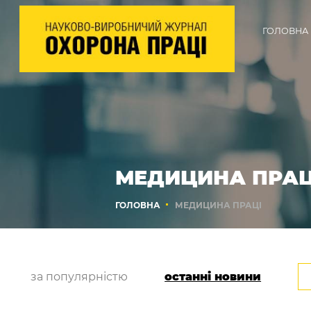
ГОЛОВНА
МЕДИЦИНА ПРАЦ
ГОЛОВНА
МЕДИЦИНА ПРАЦІ
за популярністю
останні новини