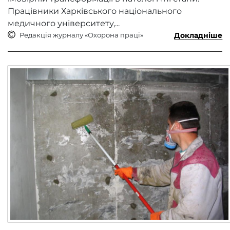
Працівники Харківського національного
медичного університету,...
Редакція журналу «Охорона праці»
Докладніше