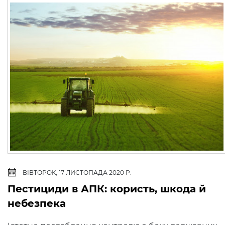
ВІВТОРОК, 17 ЛИСТОПАДА 2020 Р.
Пестициди в АПК: користь, шкода й
небезпека