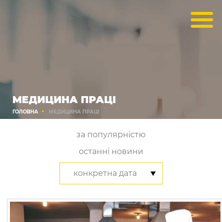
МЕДИЦИНА ПРАЦІ
ГОЛОВНА
МЕДИЦИНА ПРАЦІ
за популярністю
останні новини
конкретна дата