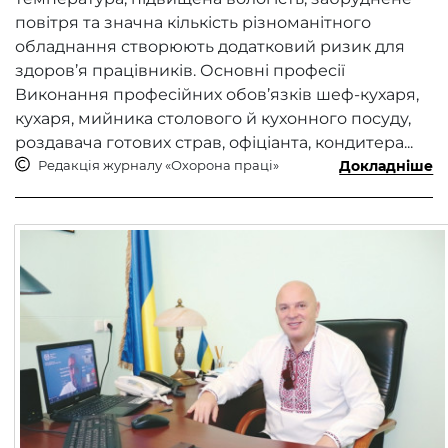
повітря та значна кількість різноманітного
обладнання створюють додатковий ризик для
здоров’я працівників. Основні професії
Виконання професійних обов’язків шеф-кухаря,
кухаря, мийника столового й кухонного посуду,
роздавача готових страв, офіціанта, кондитера...
Редакція журналу «Охорона праці»
Докладніше