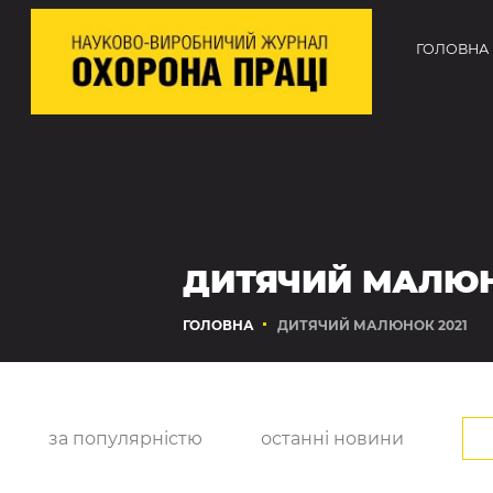
ГОЛОВНА
ДИТЯЧИЙ МАЛЮН
ГОЛОВНА
ДИТЯЧИЙ МАЛЮНОК 2021
за популярністю
останні новини